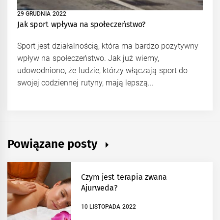
29 GRUDNIA 2022
Jak sport wpływa na społeczeństwo?
Sport jest działalnością, która ma bardzo pozytywny
wpływ na społeczeństwo. Jak już wiemy,
udowodniono, że ludzie, którzy włączają sport do
swojej codziennej rutyny, mają lepszą...
Powiązane posty
Czym jest terapia zwana
Ajurweda?
10 LISTOPADA 2022