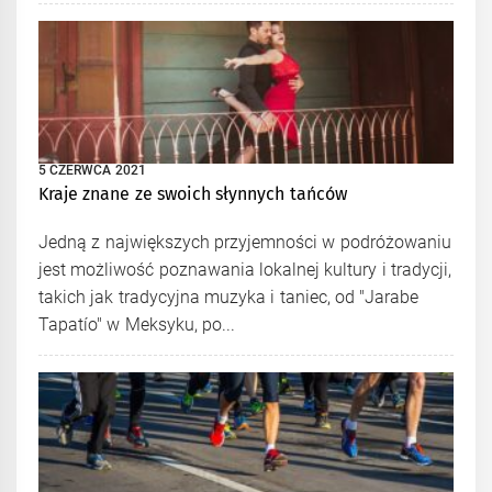
5 CZERWCA 2021
Kraje znane ze swoich słynnych tańców
Jedną z największych przyjemności w podróżowaniu
jest możliwość poznawania lokalnej kultury i tradycji,
takich jak tradycyjna muzyka i taniec, od "Jarabe
Tapatío" w Meksyku, po...