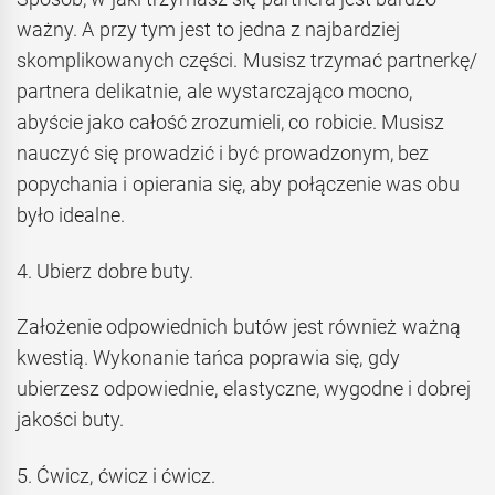
ważny. A przy tym jest to jedna z najbardziej
skomplikowanych części. Musisz trzymać partnerkę/
partnera delikatnie, ale wystarczająco mocno,
abyście jako całość zrozumieli, co robicie. Musisz
nauczyć się prowadzić i być prowadzonym, bez
popychania i opierania się, aby połączenie was obu
było idealne.
4. Ubierz dobre buty.
Założenie odpowiednich butów jest również ważną
kwestią. Wykonanie tańca poprawia się, gdy
ubierzesz odpowiednie, elastyczne, wygodne i dobrej
jakości buty.
5. Ćwicz, ćwicz i ćwicz.